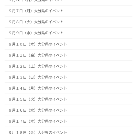
９月７日（月）大分県のイベント
９月８日（火）大分県のイベント
９月９日（水）大分県のイベント
９月１０日（木）大分県のイベント
９月１１日（金）大分県のイベント
９月１２日（土）大分県のイベント
９月１３日（日）大分県のイベント
９月１４日（月）大分県のイベント
９月１５日（火）大分県のイベント
９月１６日（水）大分県のイベント
９月１７日（木）大分県のイベント
９月１８日（金）大分県のイベント