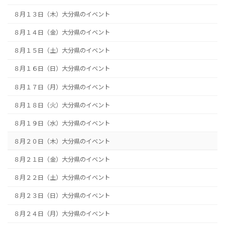
８月１３日（木）大分県のイベント
８月１４日（金）大分県のイベント
８月１５日（土）大分県のイベント
８月１６日（日）大分県のイベント
８月１７日（月）大分県のイベント
８月１８日（火）大分県のイベント
８月１９日（水）大分県のイベント
８月２０日（木）大分県のイベント
８月２１日（金）大分県のイベント
８月２２日（土）大分県のイベント
８月２３日（日）大分県のイベント
８月２４日（月）大分県のイベント