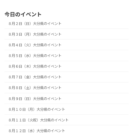
今日のイベント
８月２日（日）大分県のイベント
８月３日（月）大分県のイベント
８月４日（火）大分県のイベント
８月５日（水）大分県のイベント
８月６日（木）大分県のイベント
８月７日（金）大分県のイベント
８月８日（土）大分県のイベント
８月９日（日）大分県のイベント
８月１０日（月）大分県のイベント
８月１１日（火祝）大分県のイベント
８月１２日（水）大分県のイベント