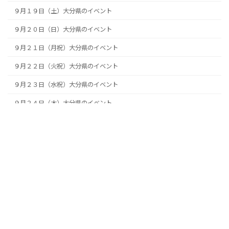
９月１９日（土）大分県のイベント
９月２０日（日）大分県のイベント
９月２１日（月祝）大分県のイベント
９月２２日（火祝）大分県のイベント
９月２３日（水祝）大分県のイベント
９月２４日（木）大分県のイベント
９月２５日（金）大分県のイベント
９月２６日（土）大分県のイベント
９月２７日（日）大分県のイベント
９月２８日（月）大分県のイベント
９月２９日（火）大分県のイベント
９月３０日（水）大分県のイベント