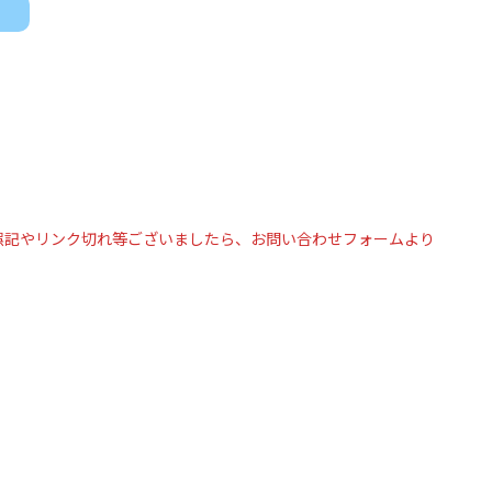
誤記やリンク切れ等ございましたら、お問い合わせフォームより