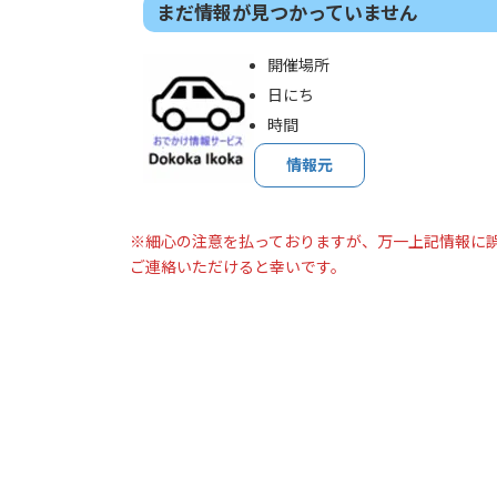
まだ情報が見つかっていません
開催場所
日にち
時間
情報元
※細心の注意を払っておりますが、万一上記情報に
ご連絡いただけると幸いです。