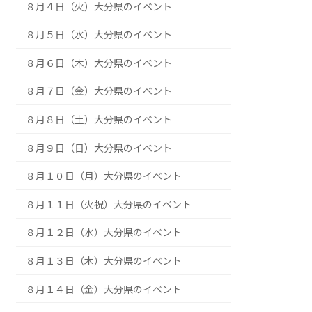
今日のイベント
８月２日（日）大分県のイベント
８月３日（月）大分県のイベント
８月４日（火）大分県のイベント
８月５日（水）大分県のイベント
８月６日（木）大分県のイベント
８月７日（金）大分県のイベント
８月８日（土）大分県のイベント