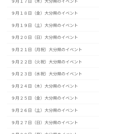
９月１１日（金）大分県のイベント
９月１２日（土）大分県のイベント
９月１３日（日）大分県のイベント
９月１４日（月）大分県のイベント
９月１５日（火）大分県のイベント
９月１６日（水）大分県のイベント
９月１７日（木）大分県のイベント
９月１８日（金）大分県のイベント
９月１９日（土）大分県のイベント
９月２０日（日）大分県のイベント
９月２１日（月祝）大分県のイベント