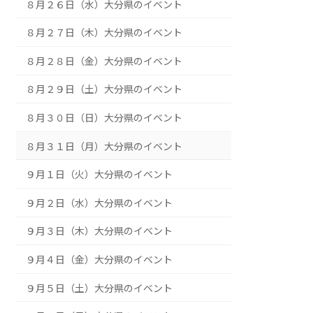
８月２０日（木）大分県のイベント
８月２１日（金）大分県のイベント
８月２２日（土）大分県のイベント
８月２３日（日）大分県のイベント
８月２４日（月）大分県のイベント
８月２５日（火）大分県のイベント
８月２６日（水）大分県のイベント
８月２７日（木）大分県のイベント
８月２８日（金）大分県のイベント
８月２９日（土）大分県のイベント
８月３０日（日）大分県のイベント