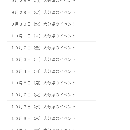
９月２２日（火祝）大分県のイベント
９月２３日（水祝）大分県のイベント
９月２４日（木）大分県のイベント
９月２５日（金）大分県のイベント
９月２６日（土）大分県のイベント
９月２７日（日）大分県のイベント
９月２８日（月）大分県のイベント
９月２９日（火）大分県のイベント
９月３０日（水）大分県のイベント
１０月１日（木）大分県のイベント
１０月２日（金）大分県のイベント