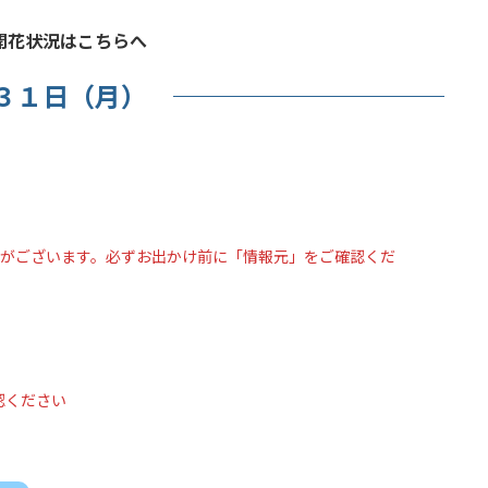
開花状況はこちらへ
３１日（月）
合がございます。必ずお出かけ前に「情報元」をご確認くだ
認ください