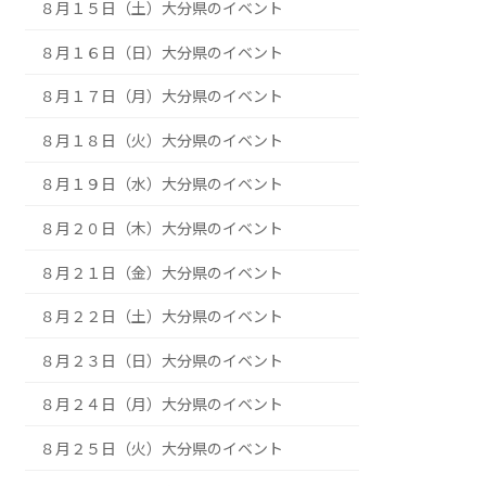
８月９日（日）大分県のイベント
８月１０日（月）大分県のイベント
８月１１日（火祝）大分県のイベント
８月１２日（水）大分県のイベント
８月１３日（木）大分県のイベント
８月１４日（金）大分県のイベント
８月１５日（土）大分県のイベント
８月１６日（日）大分県のイベント
８月１７日（月）大分県のイベント
８月１８日（火）大分県のイベント
８月１９日（水）大分県のイベント