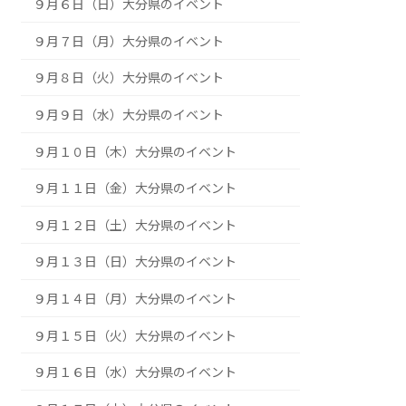
８月３１日（月）大分県のイベント
９月１日（火）大分県のイベント
９月２日（水）大分県のイベント
９月３日（木）大分県のイベント
９月４日（金）大分県のイベント
９月５日（土）大分県のイベント
９月６日（日）大分県のイベント
９月７日（月）大分県のイベント
９月８日（火）大分県のイベント
９月９日（水）大分県のイベント
９月１０日（木）大分県のイベント