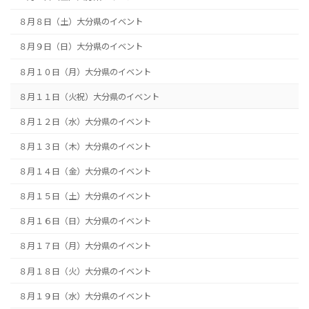
８月８日（土）大分県のイベント
８月９日（日）大分県のイベント
８月１０日（月）大分県のイベント
８月１１日（火祝）大分県のイベント
８月１２日（水）大分県のイベント
８月１３日（木）大分県のイベント
８月１４日（金）大分県のイベント
８月１５日（土）大分県のイベント
８月１６日（日）大分県のイベント
８月１７日（月）大分県のイベント
８月１８日（火）大分県のイベント
８月１９日（水）大分県のイベント