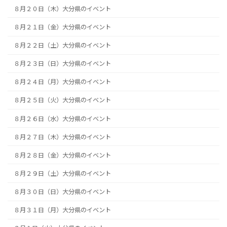
８月２０日（木）大分県のイベント
８月２１日（金）大分県のイベント
８月２２日（土）大分県のイベント
８月２３日（日）大分県のイベント
８月２４日（月）大分県のイベント
８月２５日（火）大分県のイベント
８月２６日（水）大分県のイベント
８月２７日（木）大分県のイベント
８月２８日（金）大分県のイベント
８月２９日（土）大分県のイベント
８月３０日（日）大分県のイベント
８月３１日（月）大分県のイベント