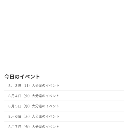
今日のイベント
８月３日（月）大分県のイベント
８月４日（火）大分県のイベント
８月５日（水）大分県のイベント
８月６日（木）大分県のイベント
８月７日（金）大分県のイベント