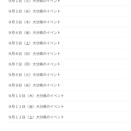
９月１日（火）大分県のイベント
９月２日（水）大分県のイベント
９月３日（木）大分県のイベント
９月４日（金）大分県のイベント
９月５日（土）大分県のイベント
９月６日（日）大分県のイベント
９月７日（月）大分県のイベント
９月８日（火）大分県のイベント
９月９日（水）大分県のイベント
９月１０日（木）大分県のイベント
９月１１日（金）大分県のイベント
９月１２日（土）大分県のイベント
９月１３日（日）大分県のイベント