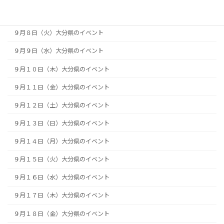
９月７日（月）大分県のイベント
９月８日（火）大分県のイベント
９月９日（水）大分県のイベント
９月１０日（木）大分県のイベント
９月１１日（金）大分県のイベント
９月１２日（土）大分県のイベント
９月１３日（日）大分県のイベント
９月１４日（月）大分県のイベント
９月１５日（火）大分県のイベント
９月１６日（水）大分県のイベント
９月１７日（木）大分県のイベント
９月１８日（金）大分県のイベント