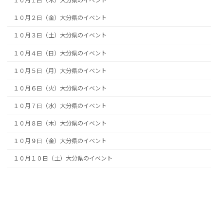
１０月１日（木）大分県のイベント
１０月２日（金）大分県のイベント
１０月３日（土）大分県のイベント
１０月４日（日）大分県のイベント
１０月５日（月）大分県のイベント
１０月６日（火）大分県のイベント
１０月７日（水）大分県のイベント
１０月８日（木）大分県のイベント
１０月９日（金）大分県のイベント
１０月１０日（土）大分県のイベント