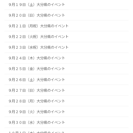
９月１９日（土）大分県のイベント
９月２０日（日）大分県のイベント
９月２１日（月祝）大分県のイベント
９月２２日（火祝）大分県のイベント
９月２３日（水祝）大分県のイベント
９月２４日（木）大分県のイベント
９月２５日（金）大分県のイベント
９月２６日（土）大分県のイベント
９月２７日（日）大分県のイベント
９月２８日（月）大分県のイベント
９月２９日（火）大分県のイベント
９月３０日（水）大分県のイベント