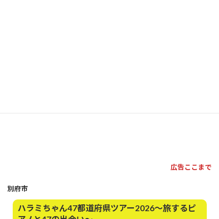
広告ここまで
別府市
ハラミちゃん47都道府県ツアー2026～旅するピ