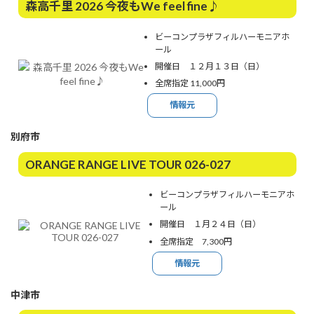
森高千里 2026 今夜もWe feel fine♪
ビーコンプラザフィルハーモニアホ
ール
開催日 １２月１３日（日）
全席指定 11,000円
情報元
別府市
ORANGE RANGE LIVE TOUR 026-027
ビーコンプラザフィルハーモニアホ
ール
開催日 １月２４日（日）
全席指定 7,300円
情報元
中津市